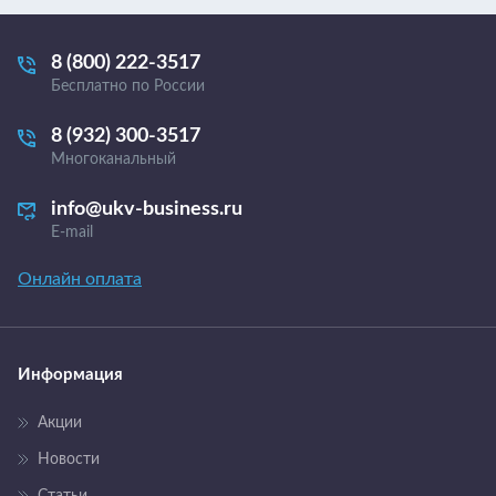
8 (800) 222-3517
Бесплатно по России
8 (932) 300-3517
Многоканальный
info@ukv-business.ru
E-mail
Онлайн оплата
Информация
Акции
Новости
Статьи