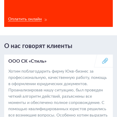
Оплатить онлайн
О нас говорят клиенты
ООО СК «Стиль»
Хотим поблагодарить фирму Юкв-бизнес за
профессиональную, качественную работу, помощь
в оформлении юридических документов.
Проанализировав нашу ситуацию, был проведен
четкий алгоритм действий, разъяснены все
моменты и обеспечено полное сопровождение. С
помощью квалифицированных юристов решились
все возникшие вопросы. Особенно хотим выразить