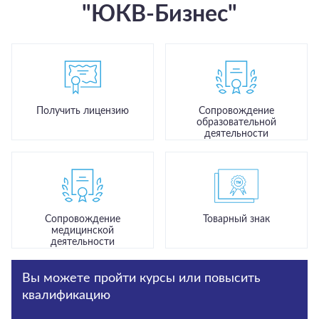
"ЮКВ-Бизнес"
Получить лицензию
Сопровождение
образовательной
деятельности
Сопровождение
Товарный знак
медицинской
деятельности
Вы можете пройти курсы или повысить
квалификацию