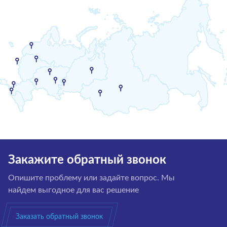
Закажите обратный звонок
Опишите проблему или задайте вопрос. Мы
найдем выгодное для вас решение
Заказать обратный звонок