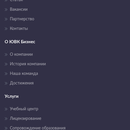
Вакансии
Партнерство
Контакты
О ЮВК Бизнес
О компании
История компании
Наша команда
Достижения
Услуги
Учебный центр
Лицензирование
Сопровождение образования