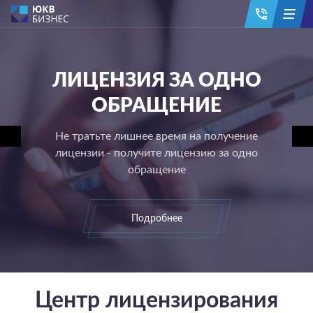
ЛИЦЕНЗИЯ ЗА ОДНО
ОБРАЩЕНИЕ
Не тратьте лишнее время на получение
лицензии - получите лицензию за одно
обращение
Подробнее
Центр лицензирования