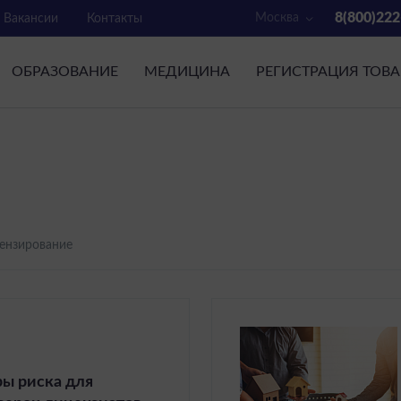
8(800)222
Москва
Вакансии
Контакты
ОБРАЗОВАНИЕ
МЕДИЦИНА
РЕГИСТРАЦИЯ ТОВ
ензирование
ы риска для