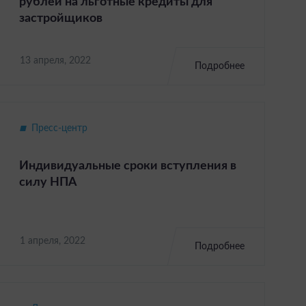
рублей на льготные кредиты для
застройщиков
13 апреля, 2022
Подробнее
Пресс-центр
Индивидуальные сроки вступления в
силу НПА
1 апреля, 2022
Подробнее