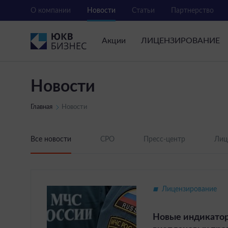
О компании
Новости
Статьи
Партнерство
Акции
ЛИЦЕНЗИРОВАНИЕ
Новости
Главная
Новости
Все новости
СРО
Пресс-центр
Лиц
Лицензирование
Новые индикатор