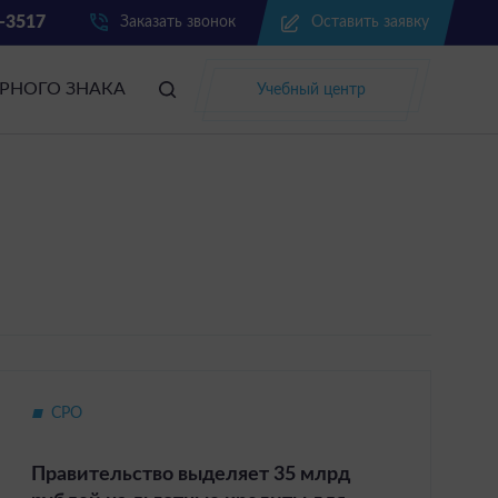
-3517
Заказать звонок
Оставить заявку
АРНОГО ЗНАКА
Учебный центр
СРО
Правительство выделяет 35 млрд