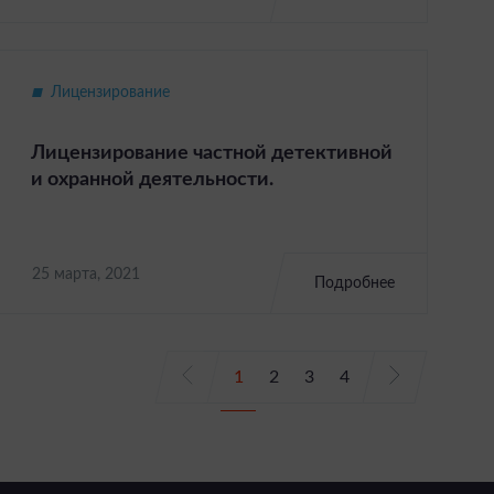
Лицензирование
Лицензирование частной детективной
и охранной деятельности.
25 марта, 2021
Подробнее
1
2
3
4