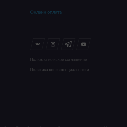
Онлайн оплата
Пользовательское соглашение
Политика конфиденциальности
я
а