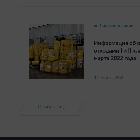
Лицензирование
Информация об 
отходами I и II к
марта 2022 года
11 марта, 2022
Показать еще