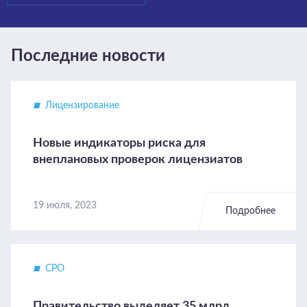
Последние новости
Лицензирование
Новые индикаторы риска для
внеплановых проверок лицензиатов
19 июля, 2023
Подробнее
СРО
Правительство выделяет 35 млрд