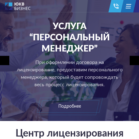
УСЛУГА
“ПЕРСОНАЛЬНЫЙ
МЕНЕДЖЕР”
При оформлении договора на
лицензирование, предоставим персонального
менеджера, который будет сопровождать
весь процесс лицензирования.
Подробнее
Центр лицензирования