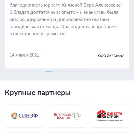
благодарность юристу Князевой Вере Алексеевне!
Обладая достаточным опытом и знаниями, была
квалифицированно и добросовестно оказана
юридическая помощь. Она подошла к проблеме
ответственно и грамотно.
14 января,2021
Крупные партнеры