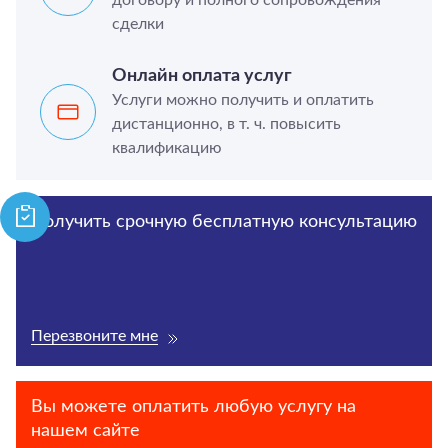
сделки
Онлайн оплата услуг
Услуги можно получить и оплатить
дистанционно, в т. ч. повысить
квалификацию
Получить срочную бесплатную консультацию
Перезвоните мне
Вы можете оплатить любую услугу на
нашем сайте