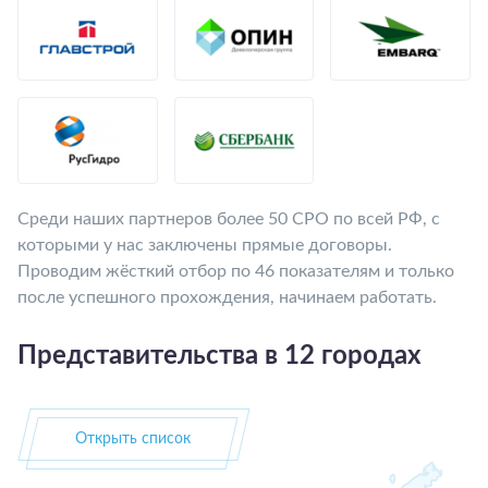
Среди наших партнеров более 50 СРО по всей РФ, с
которыми у нас заключены прямые договоры.
Проводим жёсткий отбор по 46 показателям и только
после успешного прохождения, начинаем работать.
Представительства в 12 городах
Открыть список