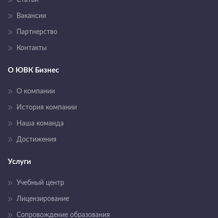
Вакансии
Партнерство
Контакты
О ЮВК Бизнес
О компании
История компании
Наша команда
Достижения
Услуги
Учебный центр
Лицензирование
Сопровождение образования