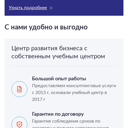
Узнать подробнее
С нами удобно и выгодно
Центр развития бизнеса с
собственным учебным центром
Большой опыт работы
Предоставляем консалтинговые услуги
с 2013 г, основали учебный центр в
2017 г
Гарантии по договору
Гарантия соблюдения сроков по
договору и полного сопровождения