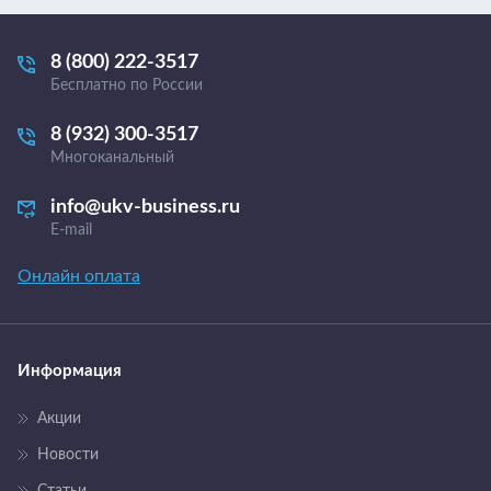
8 (800) 222-3517
Бесплатно по России
8 (932) 300-3517
Многоканальный
info@ukv-business.ru
E-mail
Онлайн оплата
Информация
Акции
Новости
Статьи