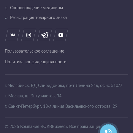
Сопровождение медицины
Регистрация товарного знака
Пользовательское соглашение
Политика конфиденциальности
г. Челябинск, БД Спиридонова, пр-т Ленина
21в, офис 510/7
г. Москва, ш. Энтузиастов, 34
г. Санкт-Петербург, 18-я линия Васильевского острова, 29
© 2026 Компания «ЮКВБизнес». Все права защищены