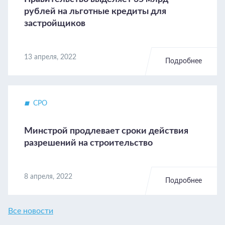
рублей на льготные кредиты для
застройщиков
13 апреля, 2022
Подробнее
СРО
Минстрой продлевает сроки действия
разрешений на строительство
8 апреля, 2022
Подробнее
Все новости