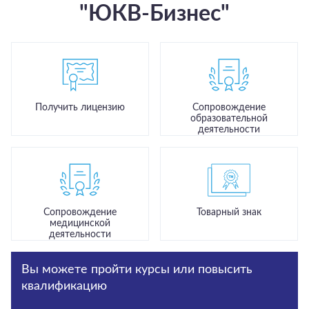
"ЮКВ-Бизнес"
Получить лицензию
Сопровождение
образовательной
деятельности
Сопровождение
Товарный знак
медицинской
деятельности
Вы можете пройти курсы или повысить
квалификацию