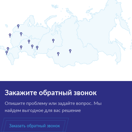
Закажите обратный звонок
Опишите проблему или задайте вопрос. Мы
найдем выгодное для вас решение
Заказать обратный звонок