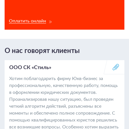
Оплатить онлайн
О нас говорят клиенты
ООО СК «Стиль»
Хотим поблагодарить фирму Юкв-бизнес за
профессиональную, качественную работу, помощь
в оформлении юридических документов.
Проанализировав нашу ситуацию, был проведен
четкий алгоритм действий, разъяснены все
моменты и обеспечено полное сопровождение. С
помощью квалифицированных юристов решились
все возникшие вопросы. Особенно хотим выразить