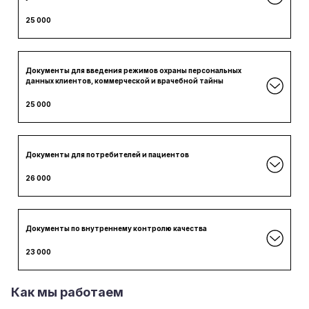
25 000
Документы для введения режимов охраны персональных
данных клиентов, коммерческой и врачебной тайны
25 000
Документы для потребителей и пациентов
26 000
Документы по внутреннему контролю качества
23 000
Как мы работаем