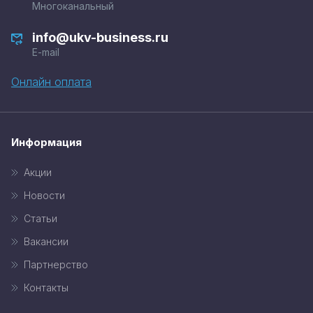
Многоканальный
info@ukv-business.ru
E-mail
Онлайн оплата
Информация
Акции
Новости
Статьи
Вакансии
Партнерство
Контакты