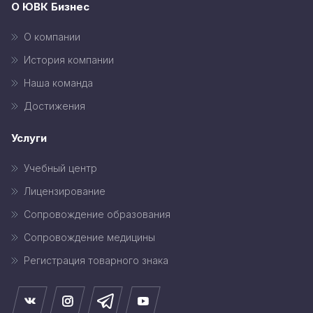
О ЮВК Бизнес
О компании
История компании
Наша команда
Достижения
Услуги
Учебный центр
Лицензирование
Сопровождение образования
Сопровождение медицины
Регистрация товарного знака