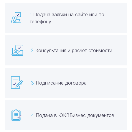
Подача заявки на сайте или по
телефону
Консультация и расчет стоимости
Подписание договора
Подача в ЮКВБизнес документов