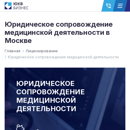
Юридическое сопровождение
медицинской деятельности в
Москве
Главная
Лицензирование
Юридическое сопровождение медицинской деятельности
ЮРИДИЧЕСКОЕ
СОПРОВОЖДЕНИЕ
МЕДИЦИНСКОЙ
ДЕЯТЕЛЬНОСТИ