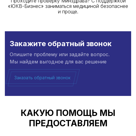
Проходите проверку Минздрава? С поддержкой
«ЮКВ-Бизнес» заниматься медициной безопаснее
и проще.
Закажите обратный звонок
Опишите проблему или задайте вопрос.
Мы найдем выгодное для вас решение
Заказать обратный звонок
КАКУЮ ПОМОЩЬ МЫ
ПРЕДОСТАВЛЯЕМ