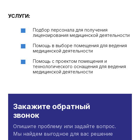
УСЛУГИ:
Подбор персонала для получения
лицензирования медицинской деятельности
Помощь в выборе помещения для ведения
медицинской деятельности
Помощь с проектом помещения и
технологического оснащения для ведения
медицинской деятельности
Закажите обратный
звонок
Опишите проблему или задайте вопрос.
Мы найдем выгодное для вас решение