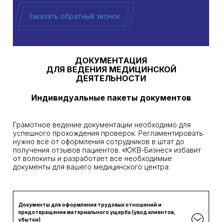
Заказать обратный звонок
ДОКУМЕНТАЦИЯ
ДЛЯ ВЕДЕНИЯ МЕДИЦИНСКОЙ
ДЕЯТЕЛЬНОСТИ
Индивидуальные пакеты документов
Грамотное ведение документации необходимо для
успешного прохождения проверок. Регламентировать
нужно всё от оформления сотрудников в штат до
получения отзывов пациентов. «ЮКВ-Бизнес» избавит
от волокиты и разработает все необходимые
документы для вашего медицинского центра:
Документы для оформления трудовых отношений и
предотвращения материального ущерба (увод клиентов,
убытки)