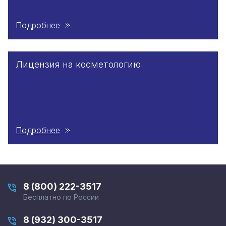
Подробнее
Лицензия на косметологию
Подробнее
8 (800) 222-3517
Бесплатно по России
8 (932) 300-3517