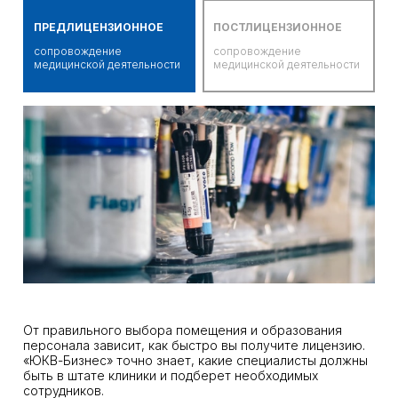
ПРЕДЛИЦЕНЗИОННОЕ
ПОСТЛИЦЕНЗИОННОЕ
сопровождение
сопровождение
медицинской деятельности
медицинской деятельности
От правильного выбора помещения и образования
персонала зависит, как быстро вы получите лицензию.
«ЮКВ-Бизнес» точно знает, какие специалисты должны
быть в штате клиники и подберет необходимых
сотрудников.