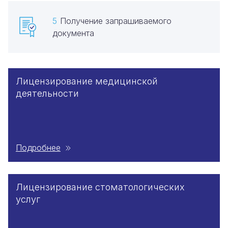
Получение запрашиваемого
документа
Лицензирование медицинской
деятельности
Подробнее
Лицензирование стоматологических
услуг