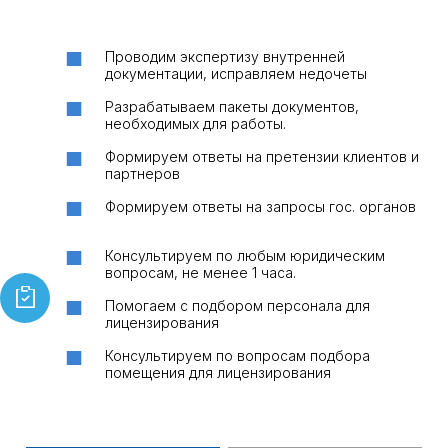
Проводим экспертизу внутренней
документации, исправляем недочеты
Разрабатываем пакеты документов,
необходимых для работы.
Формируем ответы на претензии клиентов и
партнеров
Формируем ответы на запросы гос. органов
Консультируем по любым юридическим
вопросам, не менее 1 часа.
Помогаем с подбором персонала для
лицензирования
Консультируем по вопросам подбора
помещения для лицензирования