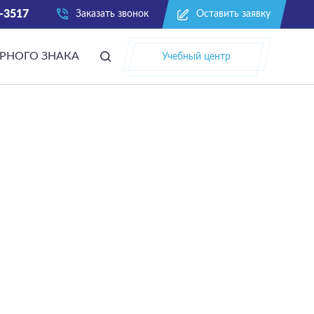
-3517
Заказать звонок
Оставить заявку
АРНОГО ЗНАКА
Учебный центр