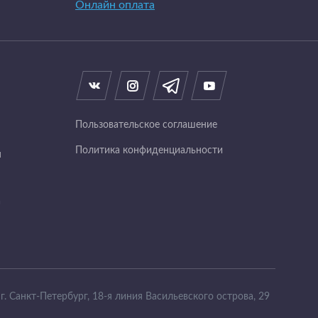
Онлайн оплата
Пользовательское соглашение
Политика конфиденциальности
я
а
г. Санкт-Петербург, 18-я линия Васильевского острова, 29