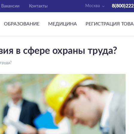
8(800)222
Москва
Вакансии
Контакты
ОБРАЗОВАНИЕ
МЕДИЦИНА
РЕГИСТРАЦИЯ ТОВ
ия в сфере охраны труда?
труда?