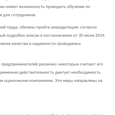
нии имеют возможность проводить обучение по
и для сотрудников.
ий труда, обязаны пройти аккредитацию согласно
ый подробно описан в постановлении от 30 июня 2014
ечения качества и надежности проводимых
 предпринимателей различно: некоторые считают его
временная действительность диктует необходимость
ми оценочными компаниями. Эти меры направлены на