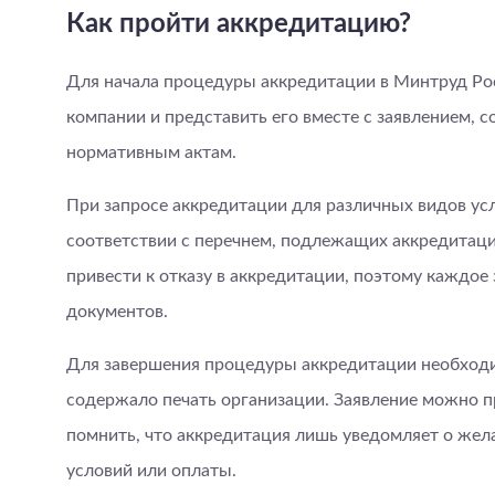
Как пройти аккредитацию?
Для начала процедуры аккредитации в Минтруд Ро
компании и представить его вместе с заявлением,
нормативным актам.
При запросе аккредитации для различных видов усл
соответствии с перечнем, подлежащих аккредитаци
привести к отказу в аккредитации, поэтому каждо
документов.
Для завершения процедуры аккредитации необходи
содержало печать организации. Заявление можно п
помнить, что аккредитация лишь уведомляет о жел
условий или оплаты.