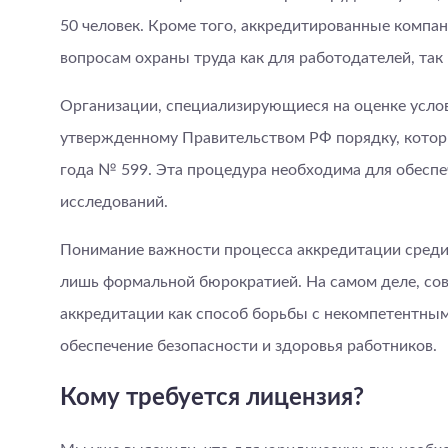
50 человек. Кроме того, аккредитированные компа
вопросам охраны труда как для работодателей, так 
Организации, специализирующиеся на оценке услов
утвержденному Правительством РФ порядку, котор
года № 599. Эта процедура необходима для обесп
исследований.
Понимание важности процесса аккредитации среди
лишь формальной бюрократией. На самом деле, со
аккредитации как способ борьбы с некомпетентны
обеспечение безопасности и здоровья работников.
Кому требуется лицензия?