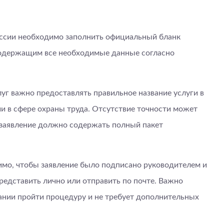
ссии необходимо заполнить официальный бланк
 содержащим все необходимые данные согласно
уг важно предоставлять правильное название услуги в
и в сфере охраны труда. Отсутствие точности может
е заявление должно содержать полный пакет
мо, чтобы заявление было подписано руководителем и
редставить лично или отправить по почте. Важно
ании пройти процедуру и не требует дополнительных