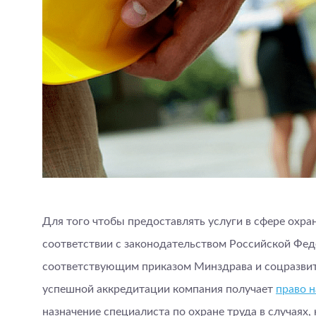
Для того чтобы предоставлять услуги в сфере охра
соответствии с законодательством Российской Фед
соответствующим приказом Минздрава и соцразвити
успешной аккредитации компания получает
право 
назначение специалиста по охране труда в случаях